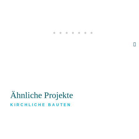
Ähnliche Projekte
KIRCHLICHE BAUTEN