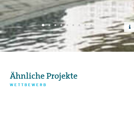
Ähnliche Projekte
WETTBEWERB